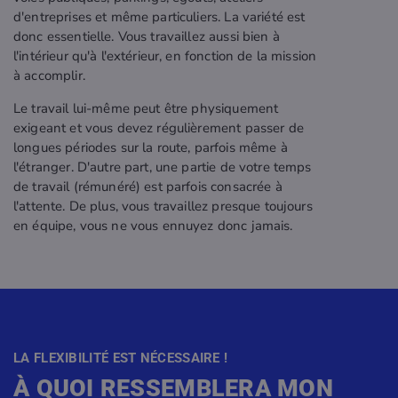
d'entreprises et même particuliers. La variété est
donc essentielle. Vous travaillez aussi bien à
l'intérieur qu'à l'extérieur, en fonction de la mission
à accomplir.
Le travail lui-même peut être physiquement
exigeant et vous devez régulièrement passer de
longues périodes sur la route, parfois même à
l'étranger. D'autre part, une partie de votre temps
de travail (rémunéré) est parfois consacrée à
l'attente. De plus, vous travaillez presque toujours
en équipe, vous ne vous ennuyez donc jamais.
LA FLEXIBILITÉ EST NÉCESSAIRE !
À QUOI RESSEMBLERA MON