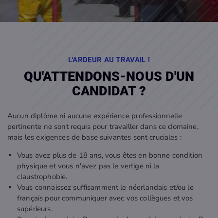
L'ARDEUR AU TRAVAIL !
QU'ATTENDONS-NOUS D'UN
CANDIDAT ?
Aucun diplôme ni aucune expérience professionnelle
pertinente ne sont requis pour travailler dans ce domaine,
mais les exigences de base suivantes sont cruciales :
Vous avez plus de 18 ans, vous êtes en bonne condition
physique et vous n'avez pas le vertige ni la
claustrophobie.
Vous connaissez suffisamment le néerlandais et/ou le
français pour communiquer avec vos collègues et vos
supérieurs.