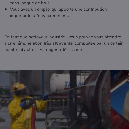
sans langue de bois.
Vous avez un emploi qui apporte une contribution
importante à l'environnement.
En tant que nettoyeur industriel, vous pouvez vous attendre
à une rémunération très attrayante, complétée par un certain
nombre d'autres avantages intéressants.