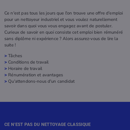
Ce n'est pas tous les jours que l'on trouve une offre d'emploi
pour un nettoyeur industriel et vous voulez naturellement
savoir dans quoi vous vous engagez avant de postuler.
Curieux de savoir en quoi consiste cet emploi bien rémunéré
sans diplôme ni expérience ? Alors assurez-vous de lire la
suite !
>
Tâches
>
Conditions de travail
>
Horaire de travail
>
Rénumération et avantages
>
Qu'attendons-nous d'un candidat
CE N’EST PAS DU NETTOYAGE
CLASSIQUE