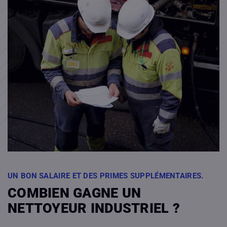
UN BON SALAIRE ET DES PRIMES SUPPLÉMENTAIRES.
COMBIEN GAGNE UN
NETTOYEUR INDUSTRIEL ?