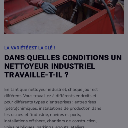
LA VARIÉTÉ EST LA CLÉ !
DANS QUELLES CONDITIONS UN
NETTOYEUR INDUSTRIEL
TRAVAILLE-T-IL ?
En tant que nettoyeur industriel, chaque jour est
différent. Vous travaillez à différents endroits et
pour différents types d'entreprises : entreprises
(pétro)chimiques, installations de production dans
les usines et l'industrie, navires et ports,
installations offshore, chantiers de construction,
voies publiques, parkings, égouts, ateliers