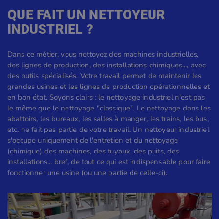
QUE FAIT UN NETTOYEUR
INDUSTRIEL ?
Dans ce métier, vous nettoyez des machines industrielles,
des lignes de production, des installations chimiques..., avec
des outils spécialisés. Votre travail permet de maintenir les
grandes usines et les lignes de production opérationnelles et
en bon état. Soyons clairs : le nettoyage industriel n'est pas
le même que le nettoyage "classique". Le nettoyage dans les
abattoirs, les bureaux, les salles à manger, les trains, les bus,
etc. ne fait pas partie de votre travail. Un nettoyeur industriel
s'occupe uniquement de l'entretien et du nettoyage
(chimique) des machines, des tuyaux, des puits, des
installations... bref, de tout ce qui est indispensable pour faire
fonctionner une usine (ou une partie de celle-ci).