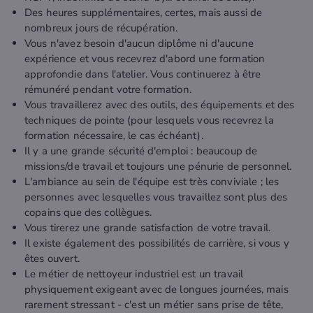
Des heures supplémentaires, certes, mais aussi de
nombreux jours de récupération.
Vous n'avez besoin d'aucun diplôme ni d'aucune
expérience et vous recevrez d'abord une formation
approfondie dans l'atelier. Vous continuerez à être
rémunéré pendant votre formation.
Vous travaillerez avec des outils, des équipements et des
techniques de pointe (pour lesquels vous recevrez la
formation nécessaire, le cas échéant).
Il y a une grande sécurité d'emploi : beaucoup de
missions/de travail et toujours une pénurie de personnel.
L'ambiance au sein de l'équipe est très conviviale ; les
personnes avec lesquelles vous travaillez sont plus des
copains que des collègues.
Vous tirerez une grande satisfaction de votre travail.
Il existe également des possibilités de carrière, si vous y
êtes ouvert.
Le métier de nettoyeur industriel est un travail
physiquement exigeant avec de longues journées, mais
rarement stressant - c'est un métier sans prise de tête,