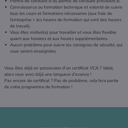
Permis de conduire B ou permis de conduire provisoire B.
Connaissance ou formation technique et volonté de suivre
tous les cours et formations nécessaires (aux frais de
l'entreprise + les heures de formation qui sont des heures
de travail).
Vous êtes motivé(e) pour travailler et vous êtes flexible
quant aux horaires et aux heures supplémentaires.
Aucun problème pour suivre les consignes de sécurité, qui
vous seront enseignées.
Vous êtes déjà en possession d'un certificat VCA ? Idéal,
alors vous avez déjà une longueur d'avance !
Pas encore de certificat ? Pas de problème, cela fera partie
de votre programme de formation !