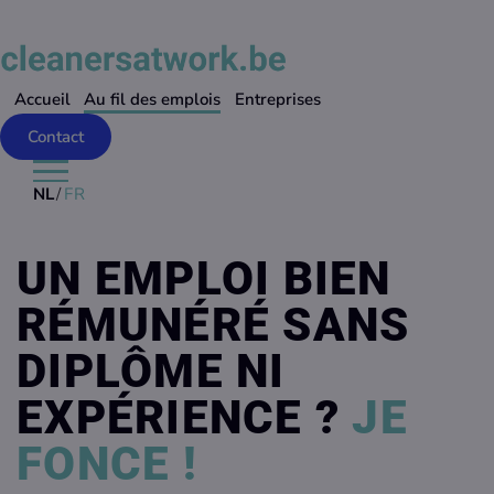
Accueil
Au fil des emplois
Entreprises
Contact
NL
/
FR
UN EMPLOI BIEN
RÉMUNÉRÉ SANS
DIPLÔME NI
EXPÉRIENCE ?
JE
FONCE !