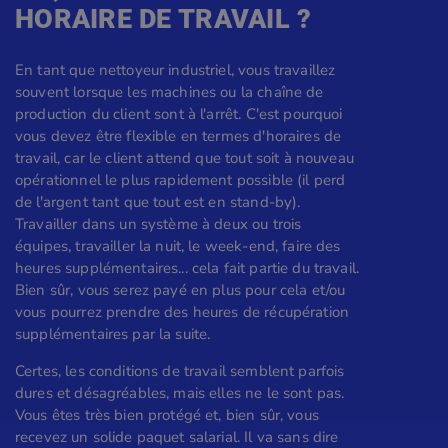
HORAIRE DE TRAVAIL ?
En tant que nettoyeur industriel, vous travaillez
souvent lorsque les machines ou la chaîne de
production du client sont à l'arrêt. C'est pourquoi
vous devez être flexible en termes d'horaires de
travail, car le client attend que tout soit à nouveau
opérationnel le plus rapidement possible (il perd
de l'argent tant que tout est en stand-by).
Travailler dans un système à deux ou trois
équipes, travailler la nuit, le week-end, faire des
heures supplémentaires... cela fait partie du travail.
Bien sûr, vous serez payé en plus pour cela et/ou
vous pourrez prendre des heures de récupération
supplémentaires par la suite.
Certes, les conditions de travail semblent parfois
dures et désagréables, mais elles ne le sont pas.
Vous êtes très bien protégé et, bien sûr, vous
recevez un solide paquet salarial. Il va sans dire