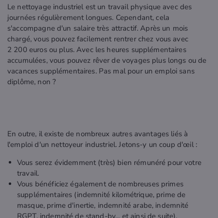
Le nettoyage industriel est un travail physique avec des
journées régulièrement longues. Cependant, cela
s'accompagne d'un salaire très attractif. Après un mois
chargé, vous pouvez facilement rentrer chez vous avec
2 200 euros ou plus. Avec les heures supplémentaires
accumulées, vous pouvez rêver de voyages plus longs ou de
vacances supplémentaires. Pas mal pour un emploi sans
diplôme, non ?
En outre, il existe de nombreux autres avantages liés à
l'emploi d'un nettoyeur industriel. Jetons-y un coup d'œil :
Vous serez évidemment (très) bien rémunéré pour votre
travail.
Vous bénéficiez également de nombreuses primes
supplémentaires (indemnité kilométrique, prime de
masque, prime d'inertie, indemnité arabe, indemnité
RGPT, indemnité de stand-by... et ainsi de suite).